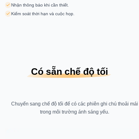
Nhận thông báo khi cần thiết.
Kiểm soát thời hạn và cuộc họp.
Có sẵn chế độ tối
Chuyển sang chế độ tối để có các phiên ghi chú thoải mái
trong môi trường ánh sáng yếu.