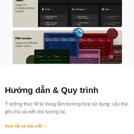
Hướng dẫn & Quy trình
Ý tưởng thực tế từ trung tâm trường hợp sử dụng: cấu trúc
ghi chú và viết cho tương lai.
Xem tất cả bài viết →