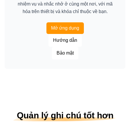
nhiệm vụ và nhắc nhở ở cùng một nơi, với mã
hóa trên thiết bị và khóa chỉ thuộc về bạn.
Mở ứng dụng
Hướng dẫn
Bảo mật
Quản lý ghi chú tốt hơn