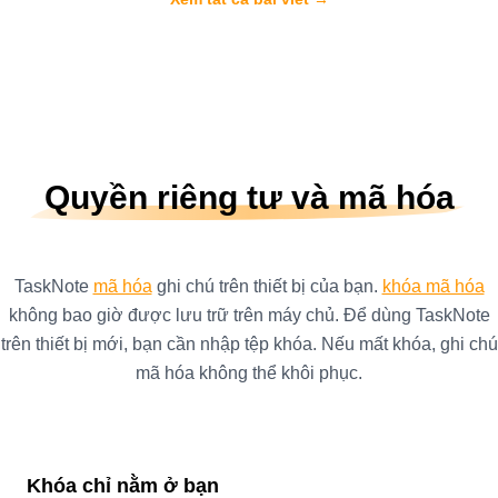
Quyền riêng tư và mã hóa
TaskNote
mã hóa
ghi chú trên thiết bị của bạn.
khóa mã hóa
không bao giờ được lưu trữ trên máy chủ. Để dùng TaskNote
trên thiết bị mới, bạn cần nhập tệp khóa. Nếu mất khóa, ghi chú
mã hóa không thể khôi phục.
Khóa chỉ nằm ở bạn