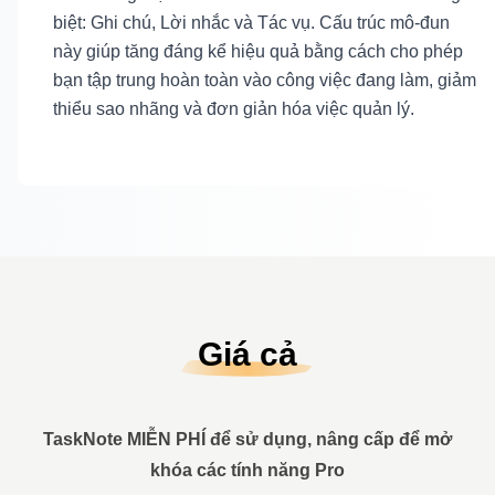
biệt: Ghi chú, Lời nhắc và Tác vụ. Cấu trúc mô-đun
này giúp tăng đáng kể hiệu quả bằng cách cho phép
bạn tập trung hoàn toàn vào công việc đang làm, giảm
thiểu sao nhãng và đơn giản hóa việc quản lý.
Giá cả
TaskNote MIỄN PHÍ để sử dụng, nâng cấp để mở
khóa các tính năng Pro