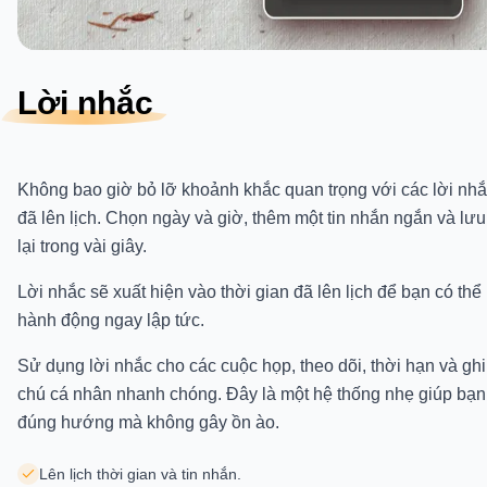
Lời nhắc
Không bao giờ bỏ lỡ khoảnh khắc quan trọng với các lời nh
đã lên lịch. Chọn ngày và giờ, thêm một tin nhắn ngắn và lưu
lại trong vài giây.
Lời nhắc sẽ xuất hiện vào thời gian đã lên lịch để bạn có thể
hành động ngay lập tức.
Sử dụng lời nhắc cho các cuộc họp, theo dõi, thời hạn và ghi
chú cá nhân nhanh chóng. Đây là một hệ thống nhẹ giúp bạn
đúng hướng mà không gây ồn ào.
Lên lịch thời gian và tin nhắn.