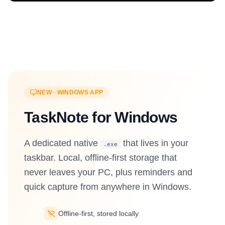
NEW · WINDOWS APP
TaskNote for Windows
A dedicated native
that lives in your
.exe
taskbar. Local, offline-first storage that
never leaves your PC, plus reminders and
quick capture from anywhere in Windows.
Offline-first, stored locally