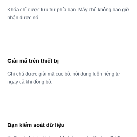
Khóa chỉ được lưu trữ phía bạn. Máy chủ không bao giờ
nhận được nó.
Giải mã trên thiết bị
Ghi chú được giải mã cục bộ, nội dung luôn riêng tư
ngay cả khi đồng bộ.
Bạn kiểm soát dữ liệu