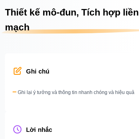
Thiết kế mô-đun, Tích hợp liền
mạch
Ghi chú
–
Ghi lại ý tưởng và thông tin nhanh chóng và hiệu quả
Lời nhắc