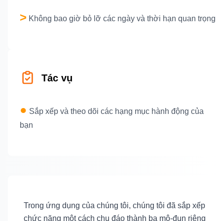
>
Không bao giờ bỏ lỡ các ngày và thời hạn quan trọng
Tác vụ
●
Sắp xếp và theo dõi các hạng mục hành động của
bạn
Trong ứng dụng của chúng tôi, chúng tôi đã sắp xếp
chức năng một cách chu đáo thành ba mô-đun riêng