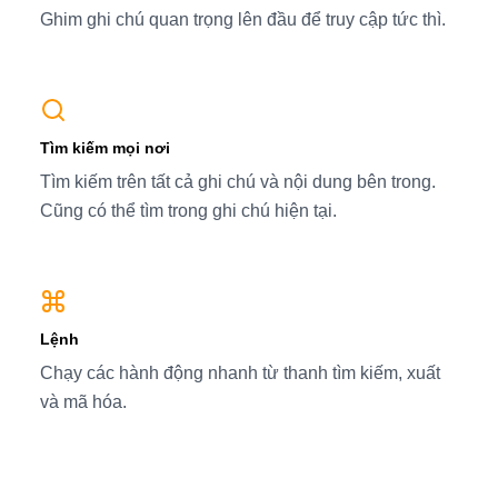
Ghim ghi chú quan trọng lên đầu để truy cập tức thì.
Tìm kiếm mọi nơi
Tìm kiếm trên tất cả ghi chú và nội dung bên trong.
Cũng có thể tìm trong ghi chú hiện tại.
Lệnh
Chạy các hành động nhanh từ thanh tìm kiếm, xuất
và mã hóa.