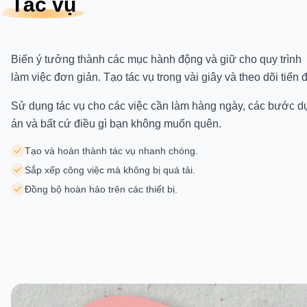
Tác vụ
Biến ý tưởng thành các mục hành động và giữ cho quy trình
làm việc đơn giản. Tạo tác vụ trong vài giây và theo dõi tiến 
Sử dụng tác vụ cho các việc cần làm hàng ngày, các bước d
án và bất cứ điều gì bạn không muốn quên.
Tạo và hoàn thành tác vụ nhanh chóng.
Sắp xếp công việc mà không bị quá tải.
Đồng bộ hoàn hảo trên các thiết bị.