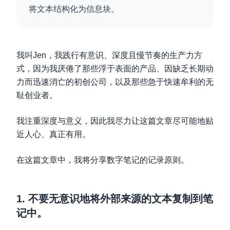
将文本结构化为信息块。
我叫Jen，我践行有意识、深度且慢节奏的生产力方
式，因为我厌倦了那些浮于表面的产品、因缺乏长期动
力而迅速消亡的初创公司，以及那些急于快速牟利的无
耻创业者。
我注重深度与意义，因此我尽力让这篇文章尽可能地贴
近人心、真正有用。
在这篇文章中，我将分享数字笔记的记录原则。
1. 不要无意识地将外部来源的文本复制到笔
记中。