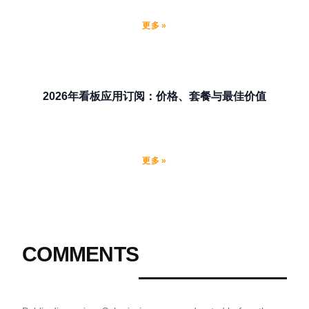
更多 »
2026年看板应用订阅：价格、套餐与最佳价值
更多 »
COMMENTS