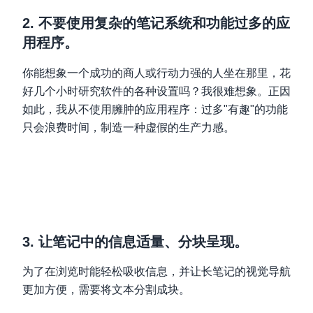
2. 不要使用复杂的笔记系统和功能过多的应
用程序。
你能想象一个成功的商人或行动力强的人坐在那里，花
好几个小时研究软件的各种设置吗？我很难想象。正因
如此，我从不使用臃肿的应用程序：过多"有趣"的功能
只会浪费时间，制造一种虚假的生产力感。
3. 让笔记中的信息适量、分块呈现。
为了在浏览时能轻松吸收信息，并让长笔记的视觉导航
更加方便，需要将文本分割成块。