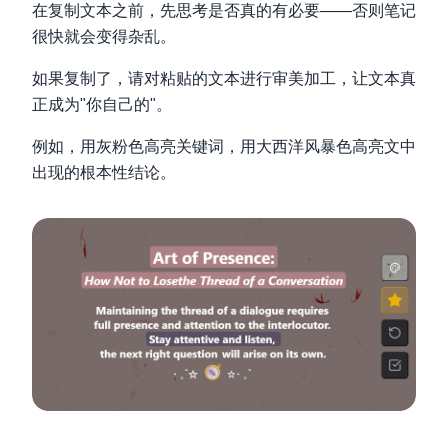
在复制文本之前，先思考是否真的有必要——否则笔记
很快就会变得杂乱。
如果复制了，请对粘贴的文本进行审美加工，让文本真
正成为"你自己的"。
例如，用灰粉色高亮关键词，用大西洋风暴色高亮文中
出现的根本性结论。