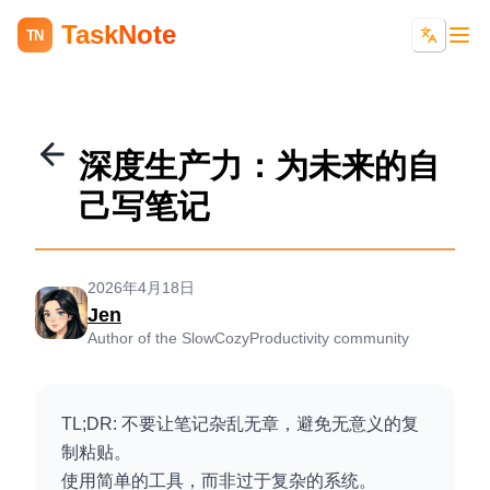
TaskNote
TN
深度生产力：为未来的自
己写笔记
2026年4月18日
Jen
Author of the SlowCozyProductivity community
TL;DR: 不要让笔记杂乱无章，避免无意义的复
制粘贴。
使用简单的工具，而非过于复杂的系统。