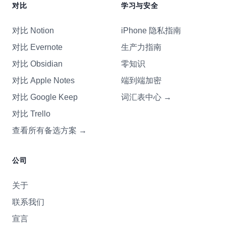
对比
学习与安全
对比 Notion
iPhone 隐私指南
对比 Evernote
生产力指南
对比 Obsidian
零知识
对比 Apple Notes
端到端加密
对比 Google Keep
词汇表中心
→
对比 Trello
查看所有备选方案
→
公司
关于
联系我们
宣言