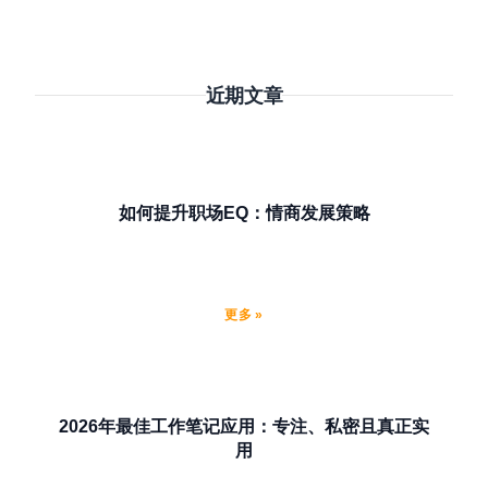
近期文章
如何提升职场EQ：情商发展策略
更多 »
2026年最佳工作笔记应用：专注、私密且真正实
用