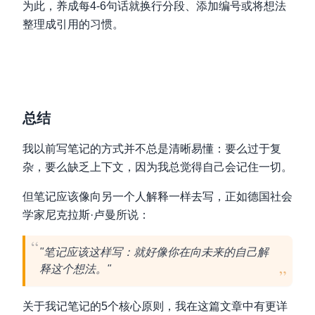
为此，养成每4-6句话就换行分段、添加编号或将想法
整理成引用的习惯。
总结
我以前写笔记的方式并不总是清晰易懂：要么过于复
杂，要么缺乏上下文，因为我总觉得自己会记住一切。
但笔记应该像向另一个人解释一样去写，正如德国社会
学家尼克拉斯·卢曼所说：
"笔记应该这样写：就好像你在向未来的自己解
释这个想法。"
关于我记笔记的5个核心原则，我在这篇文章中有更详