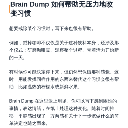
Brain Dump 如何帮助无压力地改
变习惯
想要戒除某个习惯时，写下来也很有帮助。
例如，戒掉咖啡不仅仅是关于这种饮料本身，还涉及那
个仪式：研磨咖啡豆、观察整个过程、带着活力开始新
的一天。
有时候你可能决定停下来，但仍然想保留那种感觉。这
时，用能发挥同样作用的东西来替代这个习惯会很有帮
助，比如温热的柠檬水或新鲜水果。
Brain Dump 在这里派上用场。你可以写下感到困难的
事情，表达情绪，在纸上处理这种变化。随着时间推
移，平静感出现了，方向感和关于下一步该做什么的简
单决定也随之而来。