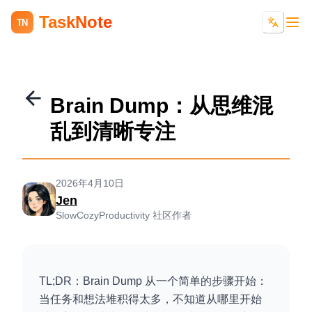
TaskNote
TN
Brain Dump：从思维混
乱到清晰专注
2026年4月10日
Jen
SlowCozyProductivity 社区作者
TL;DR：Brain Dump 从一个简单的步骤开始：
当任务和想法堆积得太多，不知道从哪里开始