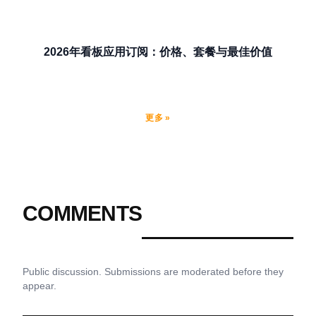
2026年看板应用订阅：价格、套餐与最佳价值
更多 »
COMMENTS
Public discussion. Submissions are moderated before they
appear.