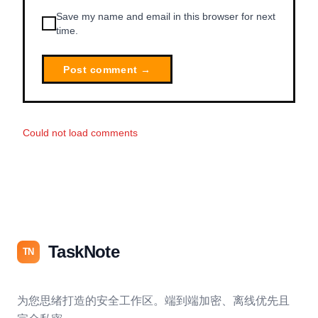
Save my name and email in this browser for next
time.
Post comment →
Could not load comments
TaskNote
TN
为您思绪打造的安全工作区。端到端加密、离线优先且