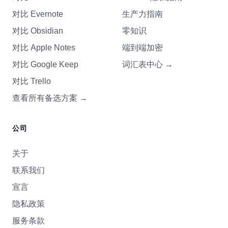
对比 Evernote
生产力指南
对比 Obsidian
零知识
对比 Apple Notes
端到端加密
对比 Google Keep
词汇表中心
→
对比 Trello
查看所有备选方案
→
公司
关于
联系我们
宣言
隐私政策
服务条款