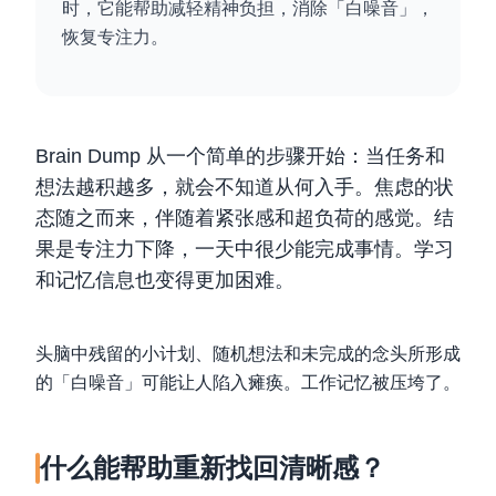
时，它能帮助减轻精神负担，消除「白噪音」，
恢复专注力。
Brain Dump 从一个简单的步骤开始：当任务和
想法越积越多，就会不知道从何入手。焦虑的状
态随之而来，伴随着紧张感和超负荷的感觉。结
果是专注力下降，一天中很少能完成事情。学习
和记忆信息也变得更加困难。
头脑中残留的小计划、随机想法和未完成的念头所形成
的「白噪音」可能让人陷入瘫痪。工作记忆被压垮了。
什么能帮助重新找回清晰感？