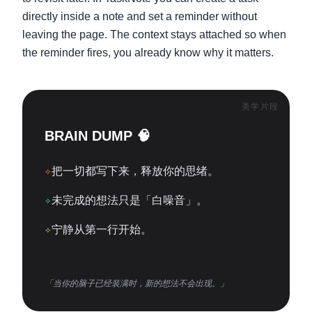
directly inside a note and set a reminder without
leaving the page. The context stays attached so when
the reminder fires, you already know why it matters.
美学片段
BRAIN DUMP 🧠
✧
把一切都写下来，释放你的思绪。
✧
未完成的想法只是「白噪音」。
✧
宁静从第一行开始。
「当你的脑子已经装满时，新的想法不会出现。」