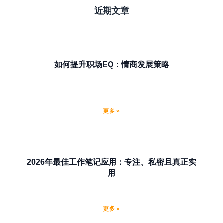
近期文章
如何提升职场EQ：情商发展策略
更多 »
2026年最佳工作笔记应用：专注、私密且真正实
用
更多 »