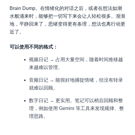
Brain Dump。在情绪化的对话之后，或者在想法如潮
水般涌来时，能够把一切写下来会让人轻松很多。渐渐
地，平静回来了，思绪变得更有条理，想法也离行动更
近了。
可以使用不同的格式：
视频日记 → 占用大量空间，随着时间推移越
来越难以管理。
音频日记 → 能很好地捕捉情绪，但没有转录
就难以回顾。
数字日记 → 更实用。笔记可以稍后回顾和整
理，例如使用 Gemini 等工具来发现规律、整
理思路。