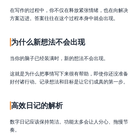
在写作的过程中，你不仅在释放紧张情绪，也在向解决
方案迈进。答案往往在这个过程本身中就会出现。
为什么新想法不会出现
当你的脑子已经装满时，新的想法不会出现。
这就是为什么把事情写下来很有帮助，即使你还没准备
好付诸行动。记录想法和目标是让它们成真的第一步。
高效日记的解析
数字日记应该保持简洁。功能太多会让人分心、拖慢节
奏。