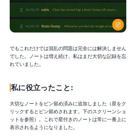
でもこれだけでは混乱の問題は完全には解決しません
でした。ノートは増え続け、私はまだ大切な記録を忘
れていました。
私に役立ったこと:
大切なノートをピン留め済みに追加しました（星をク
リックするとピン留めされます。下のスクリーンショ
ットを参照）。これで星付きのノートは常に一番上に
表示されるようになりました。