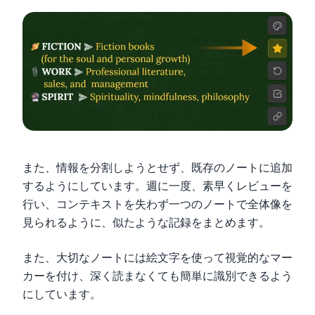
また、情報を分割しようとせず、既存のノートに追加
するようにしています。週に一度、素早くレビューを
行い、コンテキストを失わず一つのノートで全体像を
見られるように、似たような記録をまとめます。
また、大切なノートには絵文字を使って視覚的なマー
カーを付け、深く読まなくても簡単に識別できるよう
にしています。