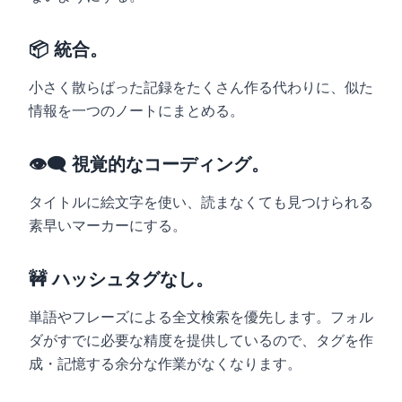
📦 統合。
小さく散らばった記録をたくさん作る代わりに、似た
情報を一つのノートにまとめる。
👁️‍🗨️ 視覚的なコーディング。
タイトルに絵文字を使い、読まなくても見つけられる
素早いマーカーにする。
🚧 ハッシュタグなし。
単語やフレーズによる全文検索を優先します。フォル
ダがすでに必要な精度を提供しているので、タグを作
成・記憶する余分な作業がなくなります。