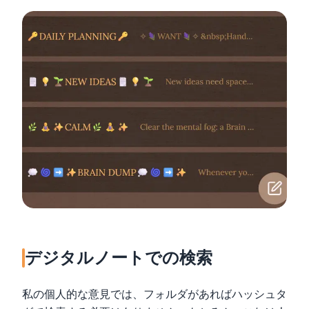
デジタルノートでの検索
私の個人的な意見では、フォルダがあればハッシュタ