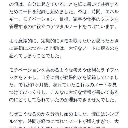
の頃は、自分に起きていることを紙に書いて共有する
ために一日を記録し始めました。今は、時間、エネル
ギー、モチベーション、目標、家事や仕事のタスクを
管理するのに役立つデジタルノートをつけています。
より意識的に、定期的にメモを取りたいと思ったとき
に最初にぶつかった問題は、大切なノートに戻るのを
忘れてしまうことでした。
モチベーションを高めるような考えや便利なライフハ
ックをメモし、自分に何が効果的かを記録していまし
た。でも約1ヶ月後、忘れていたこれらのノートを見
つけてびっくりし、こんなに大切な情報が書いてある
のにどうして忘れていたのか理解できませんでした。
なぜこうなるのかを分析し始めました。理由はシンプ
ルです。時間が経つにつれてノートが増えすぎて、大