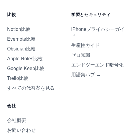
比較
学習とセキュリティ
Notion比較
iPhoneプライバシーガイ
ド
Evernote比較
生産性ガイド
Obsidian比較
ゼロ知識
Apple Notes比較
エンドツーエンド暗号化
Google Keep比較
用語集ハブ
→
Trello比較
すべての代替案を見る
→
会社
会社概要
お問い合わせ