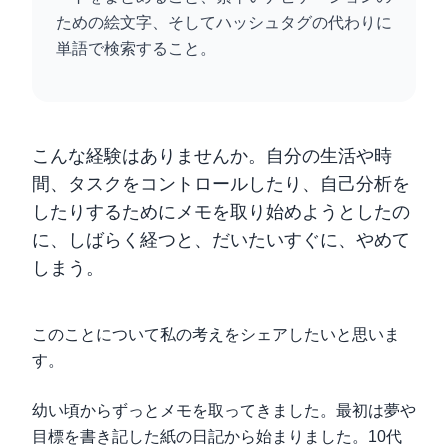
ための絵文字、そしてハッシュタグの代わりに
単語で検索すること。
こんな経験はありませんか。自分の生活や時
間、タスクをコントロールしたり、自己分析を
したりするためにメモを取り始めようとしたの
に、しばらく経つと、だいたいすぐに、やめて
しまう。
このことについて私の考えをシェアしたいと思いま
す。
幼い頃からずっとメモを取ってきました。最初は夢や
目標を書き記した紙の日記から始まりました。10代