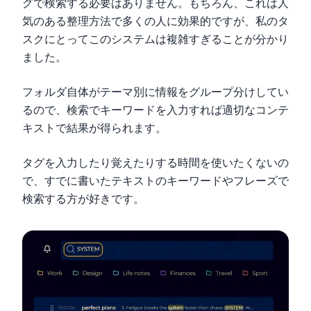
グで検索する必要はありません。もちろん、これは人
気のある整理方法で多くの人に効果的ですが、私のタ
スクにとってこのシステムは複雑すぎることが分かり
ました。
フォルダ自体がテーマ別に情報をグループ分けしてい
るので、検索でキーワードを入力すれば適切なコンテ
キストで結果が得られます。
タグを入力したり覚えたりする時間を使いたくないの
で、すでに書いたテキストのキーワードやフレーズで
検索する方が好きです。