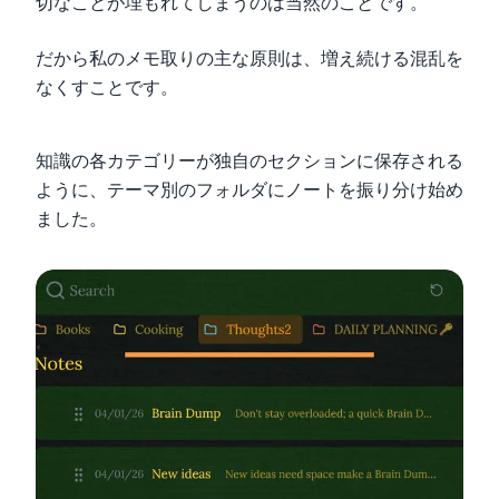
切なことが埋もれてしまうのは当然のことです。
だから私のメモ取りの主な原則は、増え続ける混乱を
なくすことです。
知識の各カテゴリーが独自のセクションに保存される
ように、テーマ別のフォルダにノートを振り分け始め
ました。