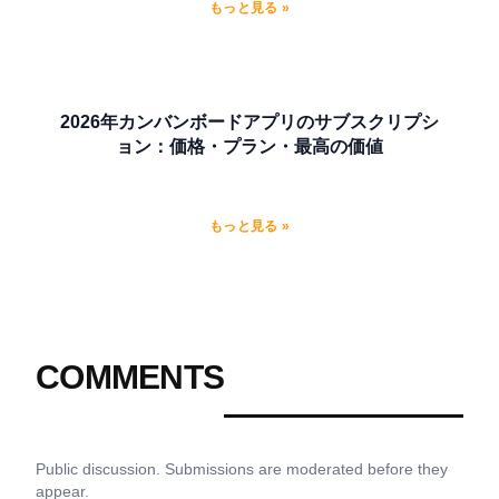
もっと見る »
2026年カンバンボードアプリのサブスクリプシ
ョン：価格・プラン・最高の価値
もっと見る »
COMMENTS
Public discussion. Submissions are moderated before they
appear.