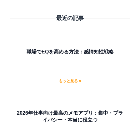
最近の記事
職場でEQを高める方法：感情知性戦略
もっと見る »
2026年仕事向け最高のメモアプリ：集中・プラ
イバシー・本当に役立つ