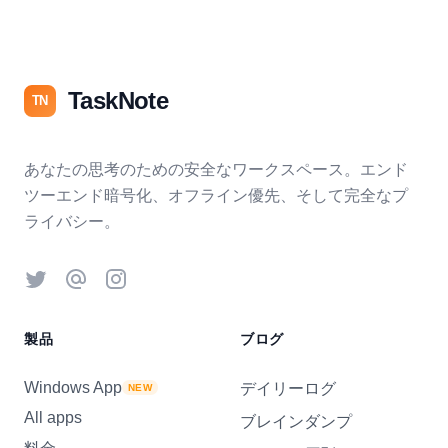
TaskNote
TN
あなたの思考のための安全なワークスペース。エンド
ツーエンド暗号化、オフライン優先、そして完全なプ
ライバシー。
Twitter
Threads
Instagram
製品
ブログ
Windows App
デイリーログ
NEW
All apps
ブレインダンプ