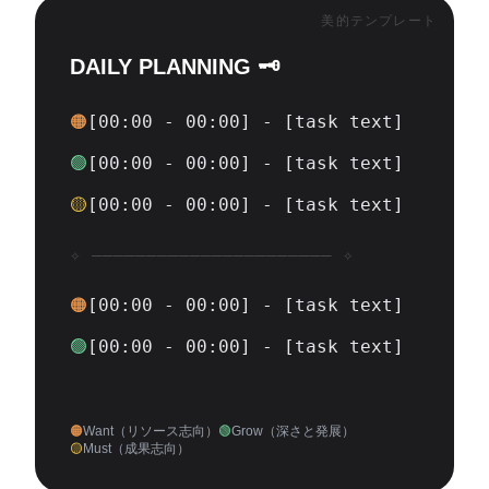
美的テンプレート
DAILY PLANNING 🗝️
🟠
[00:00 - 00:00] - [task text]
🟢
[00:00 - 00:00] - [task text]
🟡
[00:00 - 00:00] - [task text]
✧ —————————————————————— ✧
🟠
[00:00 - 00:00] - [task text]
🟢
[00:00 - 00:00] - [task text]
🟠
Want（リソース志向）
🟢
Grow（深さと発展）
🟡
Must（成果志向）