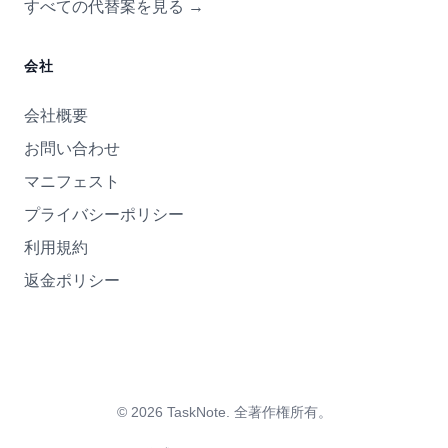
すべての代替案を見る
→
会社
会社概要
お問い合わせ
マニフェスト
プライバシーポリシー
利用規約
返金ポリシー
©
2026
TaskNote.
全著作権所有。