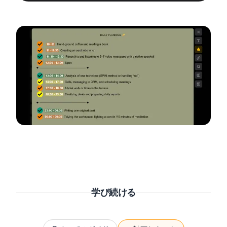
学び続ける