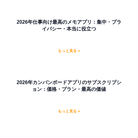
2026年仕事向け最高のメモアプリ：集中・プラ
イバシー・本当に役立つ
もっと見る »
2026年カンバンボードアプリのサブスクリプシ
ョン：価格・プラン・最高の価値
もっと見る »