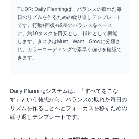
TL;DR: Daily Planningは、バランスの取れた毎
日のリズムを作るための繰り返しテンプレート
です。行動+回復+成長のバランスをベース
に、約10タスクを目安とし、指針として機能
します。タスクはMust、Want、Growに分類さ
れ、カラーコーディングで素早く偏りを確認で
きます。
Daily Planningシステムは、「すべてをこな
す」という発想から、バランスの取れた毎日の
リズムを作ることへとフォーカスを移すための
繰り返しテンプレートです。