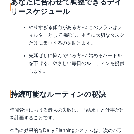
あなたに合わせて調整できるデイ
リースケジュール
やりすぎる傾向がある方へ: このプランはフ
ィルターとして機能し、本当に大切なタスク
だけに集中するのを助けます。
先延ばしに悩んでいる方へ: 始めるハードル
を下げる、やさしい毎日のルーティンを提供
します。
持続可能なルーティンの秘訣
時間管理における最大の失敗は、「結果」と仕事だけ
を計画することです。
本当に効果的なDaily Planningシステムは、次のバラ