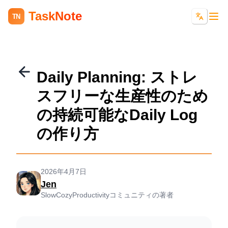
TaskNote
TN
Daily Planning: ストレ
スフリーな生産性のため
の持続可能なDaily Log
の作り方
2026年4月7日
Jen
SlowCozyProductivityコミュニティの著者