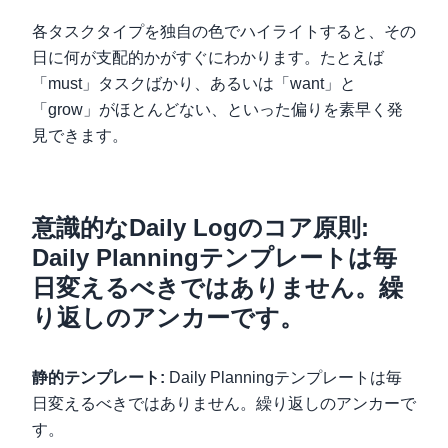
各タスクタイプを独自の色でハイライトすると、その
日に何が支配的かがすぐにわかります。たとえば
「must」タスクばかり、あるいは「want」と
「grow」がほとんどない、といった偏りを素早く発
見できます。
意識的なDaily Logのコア原則:
Daily Planningテンプレートは毎
日変えるべきではありません。繰
り返しのアンカーです。
静的テンプレート:
Daily Planningテンプレートは毎
日変えるべきではありません。繰り返しのアンカーで
す。