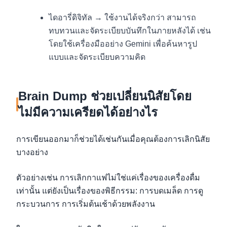
ไดอารี่ดิจิทัล → ใช้งานได้จริงกว่า สามารถ
ทบทวนและจัดระเบียบบันทึกในภายหลังได้ เช่น
โดยใช้เครื่องมืออย่าง Gemini เพื่อค้นหารูป
แบบและจัดระเบียบความคิด
Brain Dump ช่วยเปลี่ยนนิสัยโดย
ไม่มีความเครียดได้อย่างไร
การเขียนออกมาก็ช่วยได้เช่นกันเมื่อคุณต้องการเลิกนิสัย
บางอย่าง
ตัวอย่างเช่น การเลิกกาแฟไม่ใช่แค่เรื่องของเครื่องดื่ม
เท่านั้น แต่ยังเป็นเรื่องของพิธีกรรม: การบดเมล็ด การดู
กระบวนการ การเริ่มต้นเช้าด้วยพลังงาน