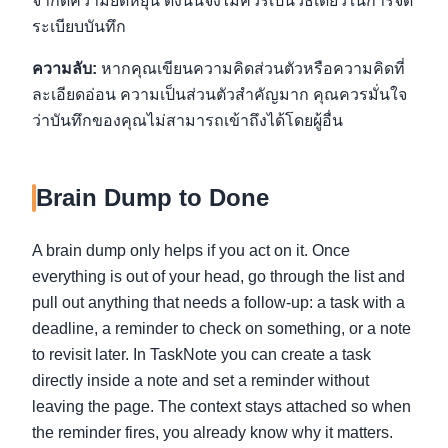
จำกัดความยืดหยุ่น ดังนั้นจึงไม่ควรเป็นวิธีเดียวในการจัด
ระเบียบบันทึก
ความลับ:
หากคุณเขียนความคิดส่วนตัวหรือความคิดที่
ละเอียดอ่อน ความเป็นส่วนตัวสำคัญมาก คุณควรมั่นใจ
ว่าบันทึกของคุณไม่สามารถเข้าถึงได้โดยผู้อื่น
Brain Dump to Done
A brain dump only helps if you act on it. Once
everything is out of your head, go through the list and
pull out anything that needs a follow-up: a task with a
deadline, a reminder to check on something, or a note
to revisit later. In TaskNote you can create a task
directly inside a note and set a reminder without
leaving the page. The context stays attached so when
the reminder fires, you already know why it matters.