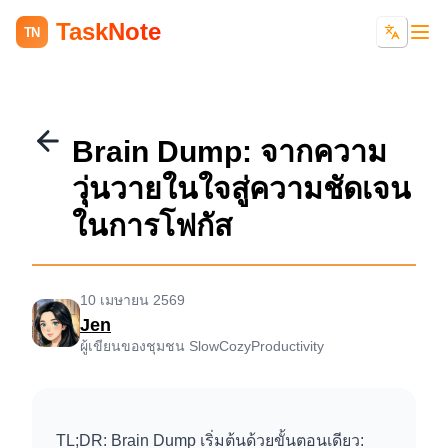
TaskNote
TN
Brain Dump: จากความ
วุ่นวายในใจสู่ความชัดเจน
ในการโฟกัส
10 เมษายน 2569
Jen
ผู้เขียนของชุมชน SlowCozyProductivity
TL;DR: Brain Dump เริ่มต้นด้วยขั้นตอนเดียว: