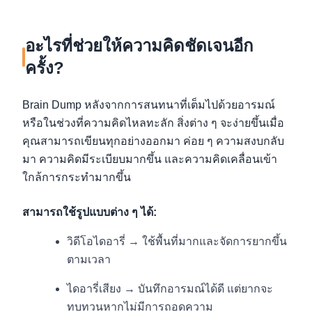
อะไรที่ช่วยให้ความคิดชัดเจนอีก
ครั้ง?
Brain Dump หลังจากการสนทนาที่เต็มไปด้วยอารมณ์
หรือในช่วงที่ความคิดไหลทะลัก สิ่งต่าง ๆ จะง่ายขึ้นเมื่อ
คุณสามารถเขียนทุกอย่างออกมา ค่อย ๆ ความสงบกลับ
มา ความคิดมีระเบียบมากขึ้น และความคิดเคลื่อนเข้า
ใกล้การกระทำมากขึ้น
สามารถใช้รูปแบบต่าง ๆ ได้:
วิดีโอไดอารี่ → ใช้พื้นที่มากและจัดการยากขึ้น
ตามเวลา
ไดอารี่เสียง → บันทึกอารมณ์ได้ดี แต่ยากจะ
ทบทวนหากไม่มีการถอดความ