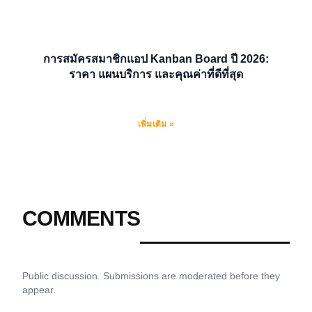
การสมัครสมาชิกแอป Kanban Board ปี 2026:
ราคา แผนบริการ และคุณค่าที่ดีที่สุด
เพิ่มเติม »
COMMENTS
Public discussion. Submissions are moderated before they
appear.