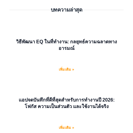
บทความล่าสุด
วิธีพัฒนา EQ ในที่ทำงาน: กลยุทธ์ความฉลาดทาง
อารมณ์
เพิ่มเติม »
แอปจดบันทึกที่ดีที่สุดสำหรับการทำงานปี 2026:
โฟกัส ความเป็นส่วนตัว และใช้งานได้จริง
เพิ่มเติม »