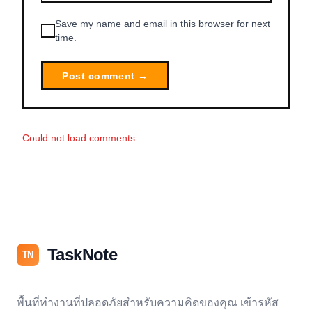
Save my name and email in this browser for next
time.
Post comment →
Could not load comments
TaskNote
TN
พื้นที่ทำงานที่ปลอดภัยสำหรับความคิดของคุณ เข้ารหัส