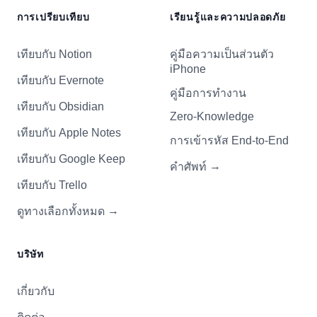
การเปรียบเทียบ
เรียนรู้และความปลอดภัย
เทียบกับ Notion
คู่มือความเป็นส่วนตัว
iPhone
เทียบกับ Evernote
คู่มือการทำงาน
เทียบกับ Obsidian
Zero-Knowledge
เทียบกับ Apple Notes
การเข้ารหัส End-to-End
เทียบกับ Google Keep
→
คำศัพท์
เทียบกับ Trello
→
ดูทางเลือกทั้งหมด
บริษัท
เกี่ยวกับ