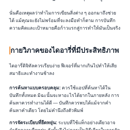
นั่นคือเหตุผลว่าทำไมการเขียนสิ่งต่าง ๆ ออกมาถึงช่วย
ได้ แม้คุณจะยังไม่พร้อมที่จะลงมือทำก็ตาม การบันทึก
ความคิดและเป้าหมายคือก้าวแรกสู่การทำให้มันเป็นจริง
กายวิภาคของไดอารี่ที่มีประสิทธิภาพ
ไดอารี่ดิจิทัลควรเรียบง่าย ฟีเจอร์ที่มากเกินไปทำให้เสีย
สมาธิและทำงานช้าลง
การค้นหาแบบครอบคลุม:
ควรใช้แอปที่ค้นหาได้ใน
บันทึกทั้งหมด มิฉะนั้นจะหาอะไรได้ยากในภายหลัง การ
ค้นหาควรทำงานได้ดี — บันทึกควรพบได้แม้จากคำ
ค้นหาคำเดียว โดยไม่คำนึงถึงตัวพิมพ์
การจัดระเบียบที่ยืดหยุ่น:
ระบบที่ใช้แท็กอย่างเดียวอาจ