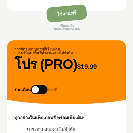
ใช้งานฟรี
ฟรีตลอดไป
ไม่ต้องใช้บัตรเครดิต
การจัดรูปแบบภาพที่เรียบง่าย
การปรับแต่งพื้นที่ทำงานแบบไม่จำกัด
โปร (PRO)
$
19.99
รายเดือน
รายปี
ทุกอย่างในแพ็กเกจฟรี พร้อมเพิ่มเติม:
กระดานและงานไม่จำกัด
✦