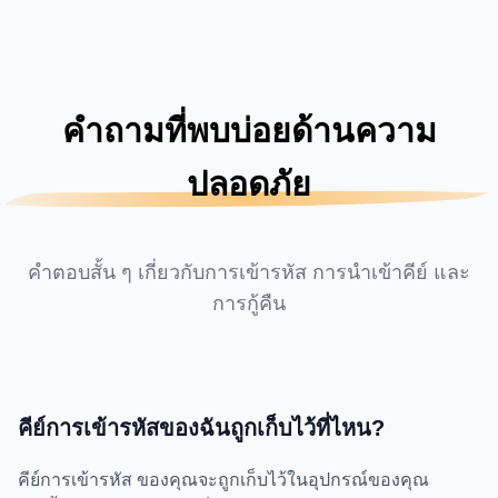
คำถามที่พบบ่อยด้านความ
ปลอดภัย
คำตอบสั้น ๆ เกี่ยวกับการเข้ารหัส การนำเข้าคีย์ และ
การกู้คืน
คีย์การเข้ารหัสของฉันถูกเก็บไว้ที่ไหน?
คีย์การเข้ารหัส ของคุณจะถูกเก็บไว้ในอุปกรณ์ของคุณ