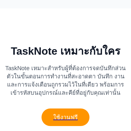
TaskNote เหมาะกับใคร
TaskNote เหมาะสำหรับผู้ที่ต้องการจดบันทึกส่วน
ตัวในขั้นตอนการทำงานที่สะอาดตา บันทึก งาน
และการแจ้งเตือนถูกรวมไว้ในที่เดียว พร้อมการ
เข้ารหัสบนอุปกรณ์และคีย์ที่อยู่กับคุณเท่านั้น
ใช้งานฟรี