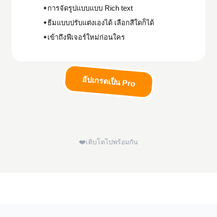
การจัดรูปแบบแบบ Rich text
✦
ธีมแบบปรับแต่งเองได้ เลือกสีใดก็ได้
✦
เข้าถึงฟีเจอร์ใหม่ก่อนใคร
✦
อัปเกรดเป็น Pro
❤️
เติบโตไปพร้อมกัน