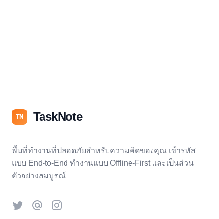
TaskNote
TN
พื้นที่ทำงานที่ปลอดภัยสำหรับความคิดของคุณ เข้ารหัส
แบบ End-to-End ทำงานแบบ Offline-First และเป็นส่วน
ตัวอย่างสมบูรณ์
Twitter
Threads
Instagram