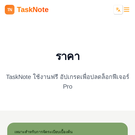
TaskNote
TN
ราคา
TaskNote ใช้งานฟรี อัปเกรดเพื่อปลดล็อกฟีเจอร์
Pro
เหมาะสำหรับการจัดระเบียบเบื้องต้น