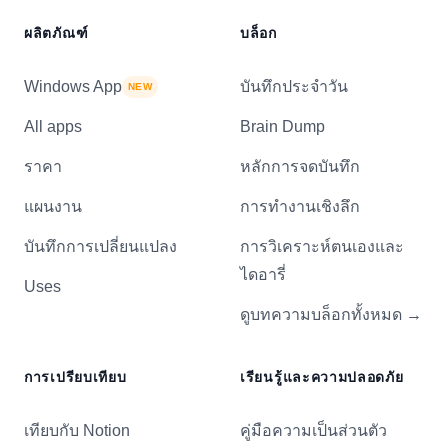
ผลิตภัณฑ์
บล็อก
Windows App
บันทึกประจำวัน
NEW
All apps
Brain Dump
ราคา
หลักการจดบันทึก
แผนงาน
การทำงานเชิงลึก
บันทึกการเปลี่ยนแปลง
การวิเคราะห์ตนเองและ
ไดอารี่
Uses
ดูบทความบล็อกทั้งหมด
→
การเปรียบเทียบ
เรียนรู้และความปลอดภัย
เทียบกับ Notion
คู่มือความเป็นส่วนตัว