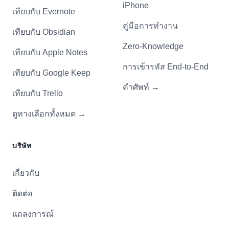
iPhone
เทียบกับ Evernote
คู่มือการทำงาน
เทียบกับ Obsidian
Zero-Knowledge
เทียบกับ Apple Notes
การเข้ารหัส End-to-End
เทียบกับ Google Keep
คำศัพท์
→
เทียบกับ Trello
ดูทางเลือกทั้งหมด
→
บริษัท
เกี่ยวกับ
ติดต่อ
แถลงการณ์