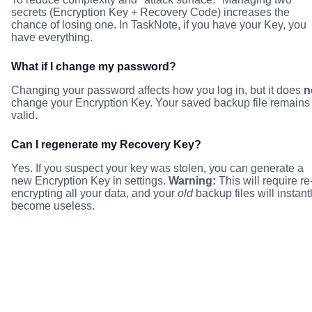
secrets (Encryption Key + Recovery Code) increases the
chance of losing one. In TaskNote, if you have your Key, you
have everything.
What if I change my password?
Changing your password affects how you log in, but it does
n
change your Encryption Key. Your saved backup file remains
valid.
Can I regenerate my Recovery Key?
Yes. If you suspect your key was stolen, you can generate a
new Encryption Key in settings.
Warning:
This will require re
encrypting all your data, and your
old
backup files will instant
become useless.