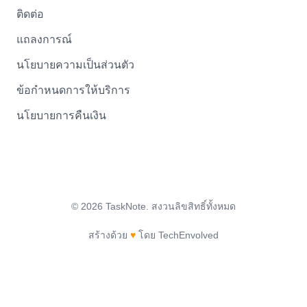
ติดต่อ
แถลงการณ์
นโยบายความเป็นส่วนตัว
ข้อกำหนดการให้บริการ
นโยบายการคืนเงิน
©
2026
TaskNote.
สงวนลิขสิทธิ์ทั้งหมด
สร้างด้วย
♥
โดย TechEnvolved