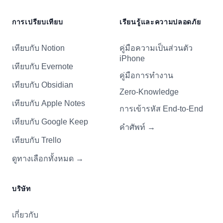
การเปรียบเทียบ
เรียนรู้และความปลอดภัย
เทียบกับ Notion
คู่มือความเป็นส่วนตัว
iPhone
เทียบกับ Evernote
คู่มือการทำงาน
เทียบกับ Obsidian
Zero-Knowledge
เทียบกับ Apple Notes
การเข้ารหัส End-to-End
เทียบกับ Google Keep
→
คำศัพท์
เทียบกับ Trello
→
ดูทางเลือกทั้งหมด
บริษัท
เกี่ยวกับ