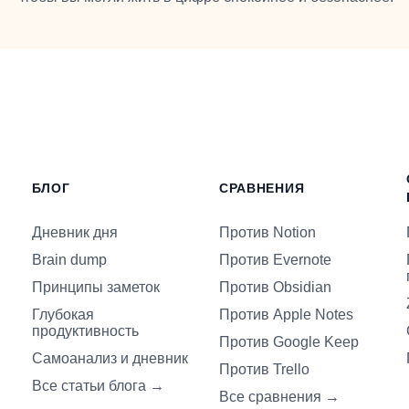
БЛОГ
СРАВНЕНИЯ
Дневник дня
Против Notion
Brain dump
Против Evernote
Принципы заметок
Против Obsidian
Глубокая
Против Apple Notes
продуктивность
Против Google Keep
Самоанализ и дневник
Против Trello
Все статьи блога
→
Все сравнения
→