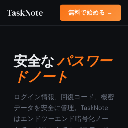
TaskNote
無料で始める →
安全な
パスワー
ドノート
ログイン情報、回復コード、機密
データを安全に管理。TaskNote
はエンドツーエンド暗号化ノー
トで、どこからでもパスワード
に安全にアクセスできます。
パスワードを保護す
る →